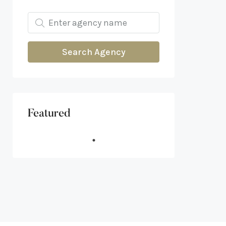
Search Agency
Featured